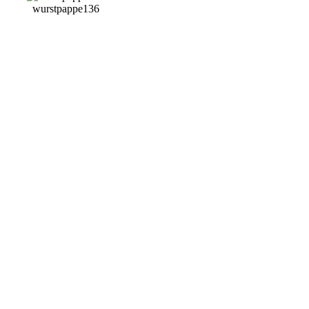
wurstpappe136