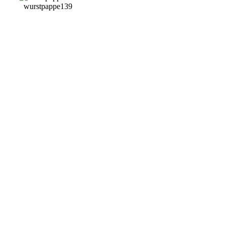
wurstpappe139