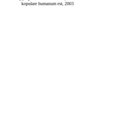
kopulare humanum est, 2003